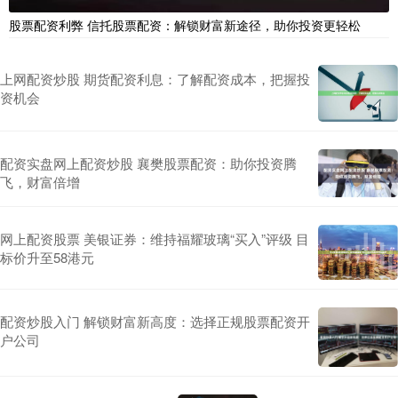
股票配资利弊 信托股票配资：解锁财富新途径，助你投资更轻松
上网配资炒股 期货配资利息：了解配资成本，把握投
资机会
配资实盘网上配资炒股 襄樊股票配资：助你投资腾
飞，财富倍增
网上配资股票 美银证券：维持福耀玻璃“买入”评级 目
标价升至58港元
配资炒股入门 解锁财富新高度：选择正规股票配资开
户公司