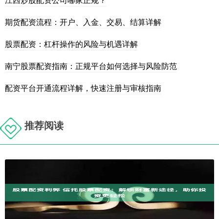
期货配资流程：开户、入金、交易、结算详解
股票配资：杠杆操作的风险与机遇详解
南宁股票配资指南：正规平台如何选择与风险防范
配资平台开通流程详解，快速注册与审核指南
推荐阅读