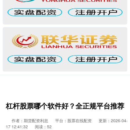
杠杆股票哪个软件好？全正规平台推荐
作者：期货配资利息
平台：股票在线配资
更新：2026-04-
17 12:41:32
阅读：52