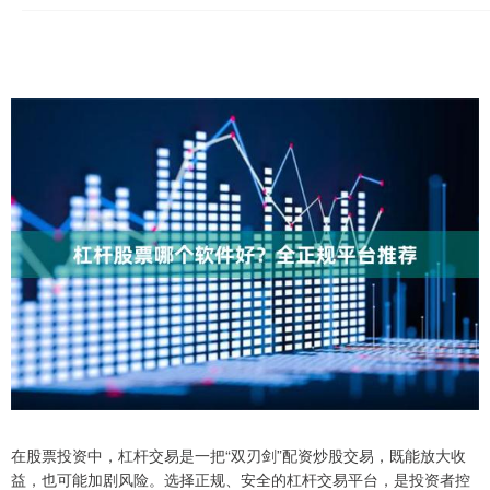
在股票投资中，杠杆交易是一把“双刃剑”配资炒股交易，既能放大收
益，也可能加剧风险。选择正规、安全的杠杆交易平台，是投资者控