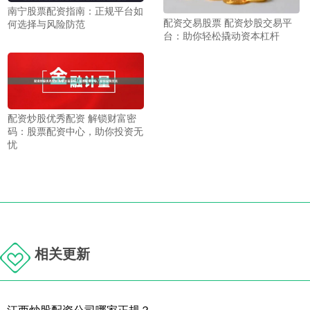
南宁股票配资指南：正规平台如
配资交易股票 配资炒股交易平
何选择与风险防范
台：助你轻松撬动资本杠杆
配资炒股优秀配资 解锁财富密
码：股票配资中心，助你投资无
忧
相关更新
江西炒股配资公司哪家正规？