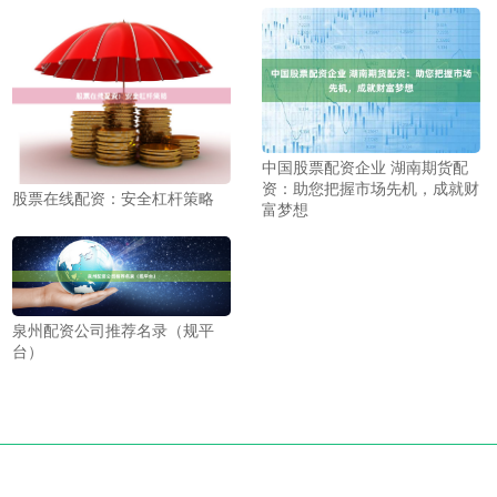
中国股票配资企业 湖南期货配
资：助您把握市场先机，成就财
股票在线配资：安全杠杆策略
富梦想
泉州配资公司推荐名录（规平
台）