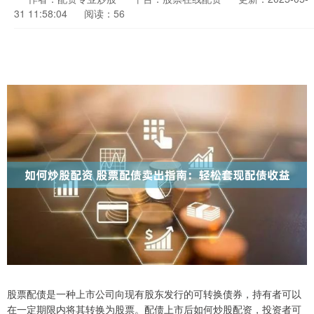
31 11:58:04
阅读：56
股票配债是一种上市公司向现有股东发行的可转换债券，持有者可以
在一定期限内将其转换为股票。配债上市后如何炒股配资，投资者可