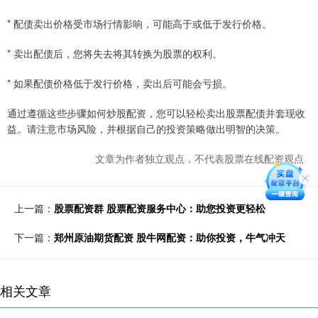
* 配债卖出价格受市场行情影响，可能高于或低于发行价格。
* 卖出配债后，您将失去将其转换为股票的权利。
* 如果配债价格低于发行价格，卖出后可能会亏损。
通过遵循这些步骤如何炒股配资，您可以轻松卖出股票配债并套现收
益。请注意市场风险，并根据自己的投资策略做出明智的决策。
文章为作者独立观点，不代表股票在线配资观点
上一篇：
股票配资群 股票配资服务中心：助您投资更轻松
下一篇：
郑州原油期货配资 股牛网配资：助你投资，牛气冲天
相关文章