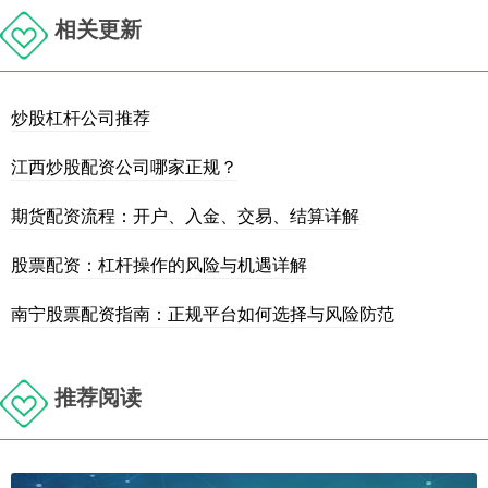
相关更新
炒股杠杆公司推荐
江西炒股配资公司哪家正规？
期货配资流程：开户、入金、交易、结算详解
股票配资：杠杆操作的风险与机遇详解
南宁股票配资指南：正规平台如何选择与风险防范
推荐阅读