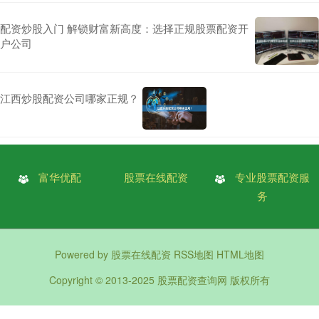
配资炒股入门 解锁财富新高度：选择正规股票配资开
户公司
江西炒股配资公司哪家正规？
富华优配
股票在线配资
专业股票配资服
务
Powered by
股票在线配资
RSS地图
HTML地图
Copyright
© 2013-2025
股票配资查询网
版权所有