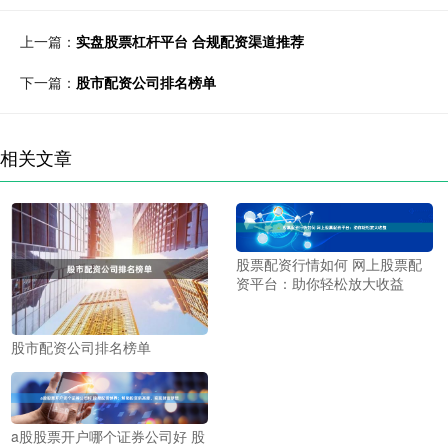
上一篇：
实盘股票杠杆平台 合规配资渠道推荐
下一篇：
股市配资公司排名榜单
相关文章
股票配资行情如何 网上股票配
资平台：助你轻松放大收益
股市配资公司排名榜单
a股股票开户哪个证券公司好 股