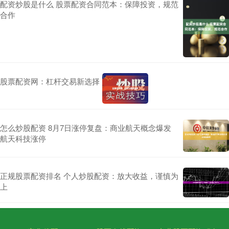
配资炒股是什么 股票配资合同范本：保障投资，规范
合作
股票配资网：杠杆交易新选择
怎么炒股配资 8月7日涨停复盘：商业航天概念爆发
航天科技涨停
正规股票配资排名 个人炒股配资：放大收益，谨慎为
上