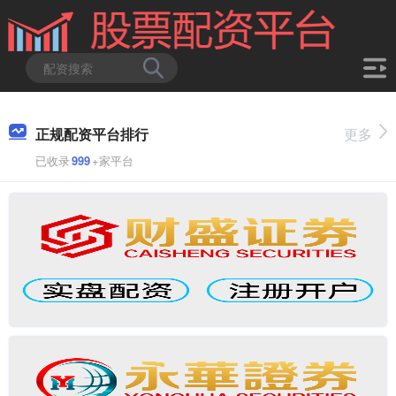
正规配资平台排行
更多
已收录
999
+家平台