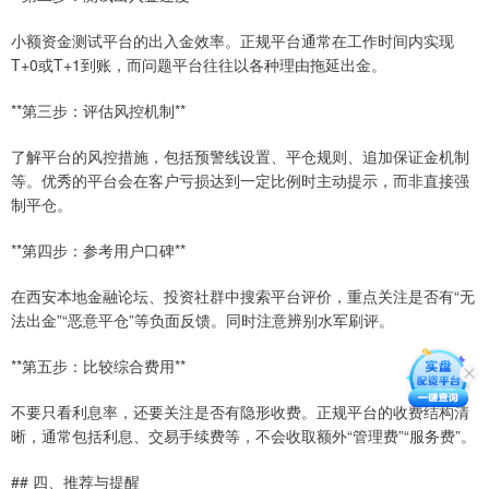
小额资金测试平台的出入金效率。正规平台通常在工作时间内实现
T+0或T+1到账，而问题平台往往以各种理由拖延出金。
**第三步：评估风控机制**
了解平台的风控措施，包括预警线设置、平仓规则、追加保证金机制
等。优秀的平台会在客户亏损达到一定比例时主动提示，而非直接强
制平仓。
**第四步：参考用户口碑**
在西安本地金融论坛、投资社群中搜索平台评价，重点关注是否有“无
法出金”“恶意平仓”等负面反馈。同时注意辨别水军刷评。
**第五步：比较综合费用**
不要只看利息率，还要关注是否有隐形收费。正规平台的收费结构清
晰，通常包括利息、交易手续费等，不会收取额外“管理费”“服务费”。
## 四、推荐与提醒