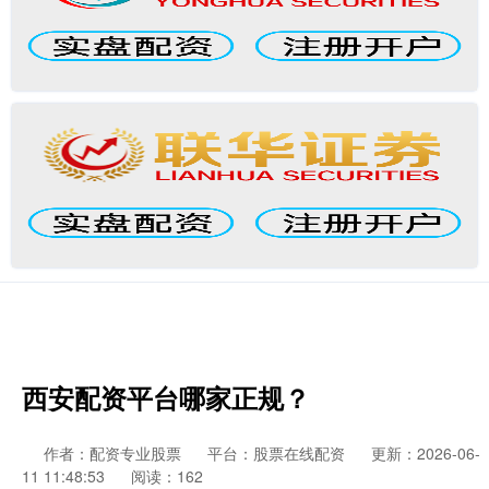
西安配资平台哪家正规？
作者：配资专业股票
平台：股票在线配资
更新：2026-06-
11 11:48:53
阅读：162