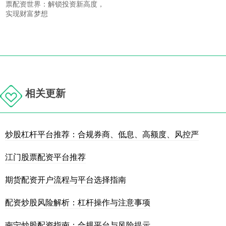
票配资世界：解锁投资新高度，
实现财富梦想
相关更新
炒股杠杆平台推荐：合规券商、低息、高额度、风控严
江门股票配资平台推荐
期货配资开户流程与平台选择指南
配资炒股风险解析：杠杆操作与注意事项
南宁炒股配资指南：合规平台与风险提示