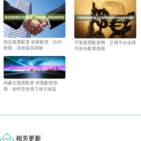
崇左股票配资 炒股配资：杠杆
可靠股票配资网：正规平台选择
炒股，高收益高风险
与安全配资指南
内蒙古股票配资 炒股配资指
南：如何安全借力放大收益
相关更新