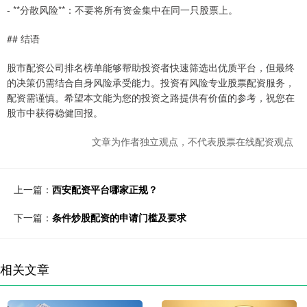
- **分散风险**：不要将所有资金集中在同一只股票上。
## 结语
股市配资公司排名榜单能够帮助投资者快速筛选出优质平台，但最终
的决策仍需结合自身风险承受能力。投资有风险专业股票配资服务，
配资需谨慎。希望本文能为您的投资之路提供有价值的参考，祝您在
股市中获得稳健回报。
文章为作者独立观点，不代表股票在线配资观点
上一篇：
西安配资平台哪家正规？
下一篇：
条件炒股配资的申请门槛及要求
相关文章