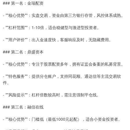
### 第一名：金瑞配资
- **核心优势**：实盘交易，资金由第三方银行存管，风控体系成熟。
- **杠杆范围**：1-10倍，适合稳健型与激进型投资者。
- **用户评价**：出入金速度快，客服响应及时，无隐藏费用。
### 第二名：鼎盛资本
- **核心优势**：专注于股票配资多年，拥有证监会备案的私募背景。
- **特色服务**：提供分仓账户，支持同花顺、通达信等主流交易软
件。
- **风险提示**：杠杆倍数较高时，需注意强制平仓线。
### 第三名：融信在线
- **核心优势**：门槛低（最低1000元起配），适合小资金投资者。