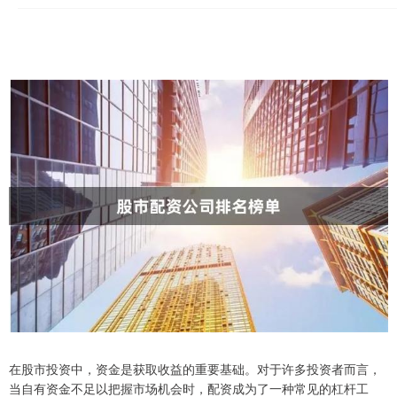
在股市投资中，资金是获取收益的重要基础。对于许多投资者而言，
当自有资金不足以把握市场机会时，配资成为了一种常见的杠杆工