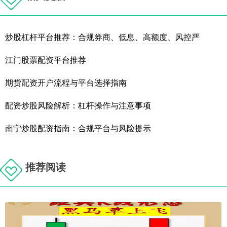
炒股杠杆平台推荐：合规券商、低息、高额度、风控严
江门股票配资平台推荐
期货配资开户流程与平台选择指南
配资炒股风险解析：杠杆操作与注意事项
南宁炒股配资指南：合规平台与风险提示
推荐阅读