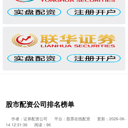
股市配资公司排名榜单
作者：证券配资公司
平台：股票在线配资
更新：2026-06-
14 12:31:36
阅读：96