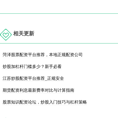
相关更新
菏泽股票配资平台推荐，本地正规配资公司
炒股加杠杆门槛多少？新手必看
江苏炒股配资平台推荐_正规安全
期货配资利息最新费率对比与计算指南
股票知识配资论坛，炒股入门技巧与杠杆策略