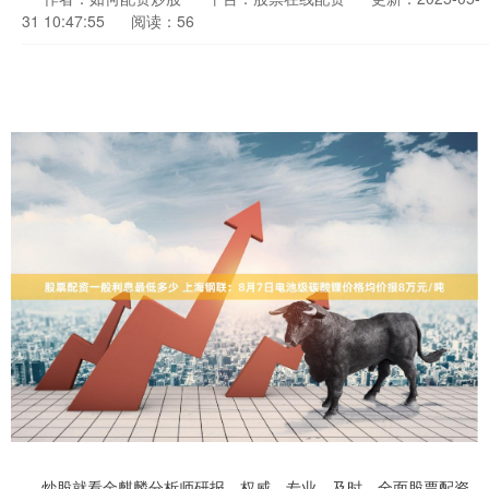
31 10:47:55
阅读：56
炒股就看金麒麟分析师研报，权威，专业，及时，全面股票配资