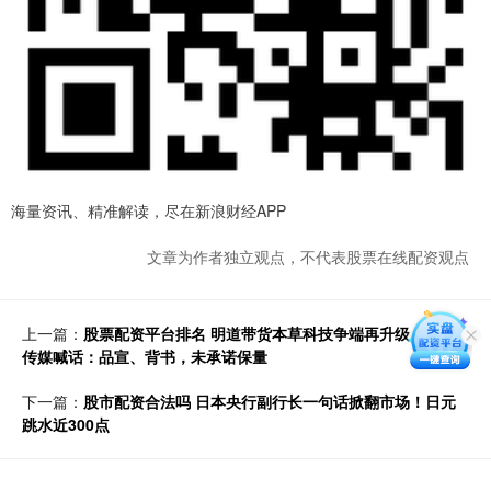
海量资讯、精准解读，尽在新浪财经APP
文章为作者独立观点，不代表股票在线配资观点
上一篇：
股票配资平台排名 明道带货本草科技争端再升级，无忧
传媒喊话：品宣、背书，未承诺保量
下一篇：
股市配资合法吗 日本央行副行长一句话掀翻市场！日元
跳水近300点