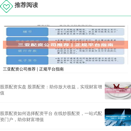
推荐阅读
三亚配资公司推荐 | 正规平台指南
股票配资实盘 股票配资：助你放大收益，实现财富增
值
股票配资如何选择配资平台 在线炒股配资，一站式配
资门户，助你财富增值