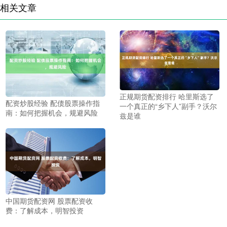
相关文章
正规期货配资排行 哈里斯选了
配资炒股经验 配债股票操作指
一个真正的“乡下人”副手？沃尔
南：如何把握机会，规避风险
兹是谁
中国期货配资网 股票配资收
费：了解成本，明智投资