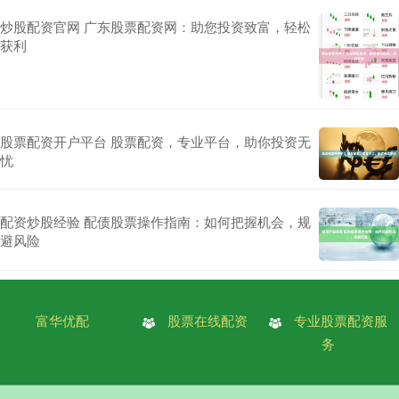
炒股配资官网 广东股票配资网：助您投资致富，轻松
获利
股票配资开户平台 股票配资，专业平台，助你投资无
忧
配资炒股经验 配债股票操作指南：如何把握机会，规
避风险
富华优配
股票在线配资
专业股票配资服
务