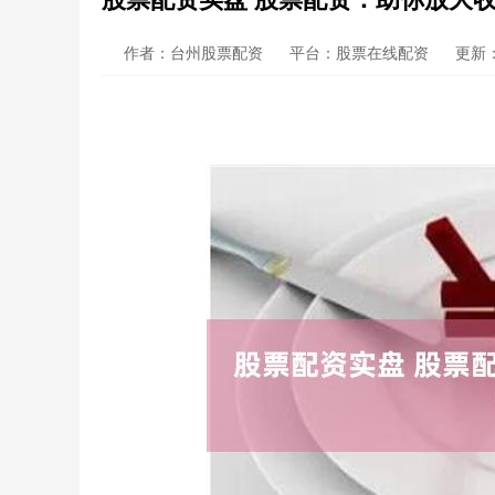
作者：台州股票配资
平台：股票在线配资
更新：2