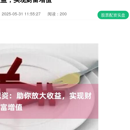
025-05-31 11:55:27
阅读：200
股票配资实盘