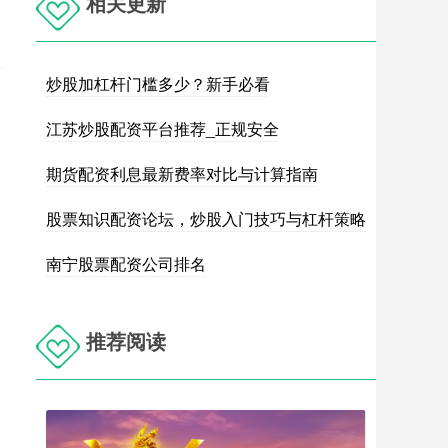
相关更新
炒股加杠杆门槛多少？新手必看
江苏炒股配资平台推荐_正规安全
期货配资利息最新费率对比与计算指南
股票知识配资论坛，炒股入门技巧与杠杆策略
南宁股票配资公司排名
推荐阅读