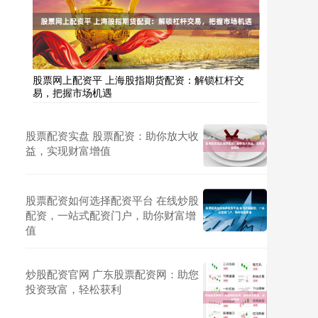
股票网上配资平 上海股指期货配资：解锁杠杆交
易，把握市场机遇
股票配资实盘 股票配资：助你放大收
益，实现财富增值
股票配资如何选择配资平台 在线炒股
配资，一站式配资门户，助你财富增
值
炒股配资官网 广东股票配资网：助您
投资致富，轻松获利