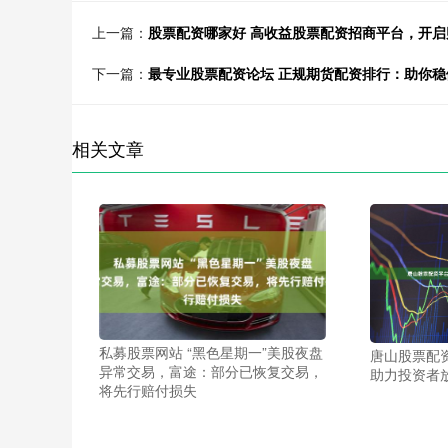
上一篇：
股票配资哪家好 高收益股票配资招商平台，开启
下一篇：
最专业股票配资论坛 正规期货配资排行：助你稳
相关文章
私募股票网站 “黑色星期一”美股夜盘
唐山股票配
异常交易，富途：部分已恢复交易，
助力投资者
将先行赔付损失