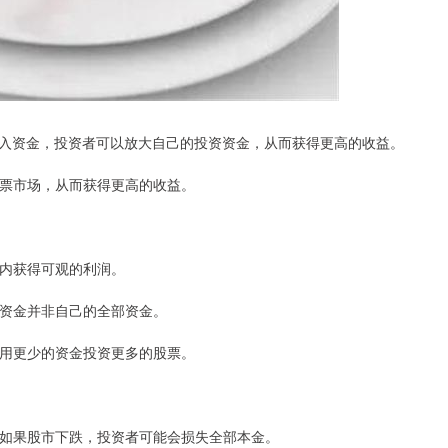
入资金，投资者可以放大自己的投资资金，从而获得更高的收益。
于股票市场，从而获得更高的收益。
间内获得可观的利润。
入的资金并非自己的全部资金。
资者用更少的资金投资更多的股票。
损。如果股市下跌，投资者可能会损失全部本金。