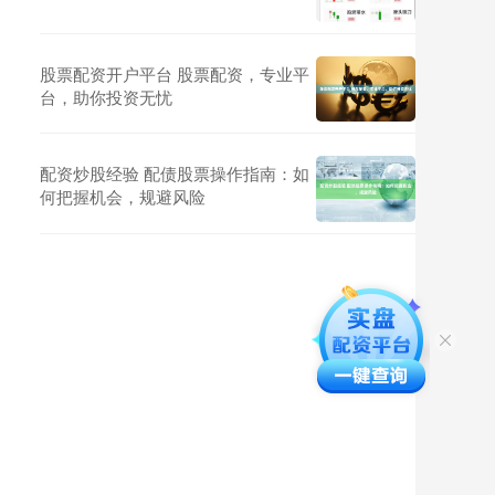
股票配资开户平台 股票配资，专业平
台，助你投资无忧
配资炒股经验 配债股票操作指南：如
何把握机会，规避风险