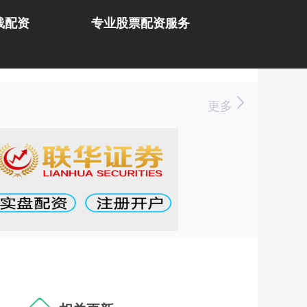
线配资
专业股票配资服务
更多