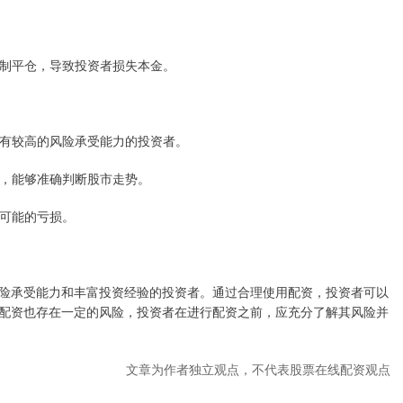
会强制平仓，导致投资者损失本金。
适合有较高的风险承受能力的投资者。
经验，能够准确判断股市走势。
对可能的亏损。
险承受能力和丰富投资经验的投资者。通过合理使用配资，投资者可以
配资也存在一定的风险，投资者在进行配资之前，应充分了解其风险并
文章为作者独立观点，不代表股票在线配资观点