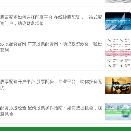
股票配资如何选择配资平台 在线炒股配资，一站式配
资门户，助你财富增值
炒股配资官网 广东股票配资网：助您投资致富，轻松
获利
股票配资开户平台 股票配资，专业平台，助你投资无
忧
配资炒股经验 配债股票操作指南：如何把握机会，规
避风险