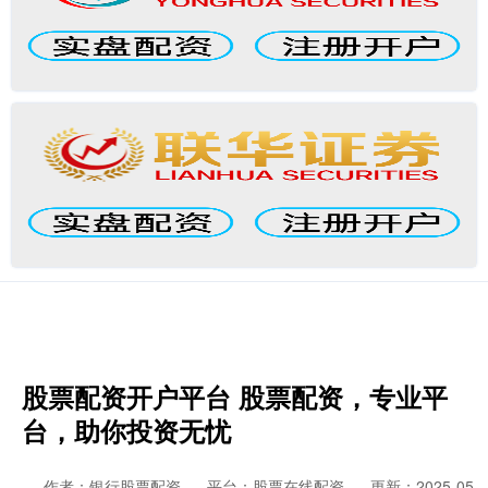
股票配资开户平台 股票配资，专业平
台，助你投资无忧
作者：银行股票配资
平台：股票在线配资
更新：2025-05-