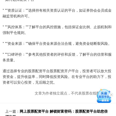
* **资质认证：**选择持有相关资质认证的平台，如证券协会会员或金
融监管机构许可。
* **风控体系：**了解平台的风控措施，包括保证金比例、止损机制和
强制平仓规则。
* **资金来源：**确保平台资金来源合法合规，避免资金链断裂风险。
* **口碑评价：**参考其他投资者的评价和反馈，了解平台的信誉和服
务质量。
通过选择专业的股票配资平台股票配资开户平台，投资者可以放大投
资资金，提升收益率，同时降低投资风险。在专业平台的助力下，投
资者可以安心投资，无后顾之忧。
文章为作者独立观点，不代表股票在线配资观点
上一篇：
网上股票配资平台 解锁财富密码：股票配资平台助您倍