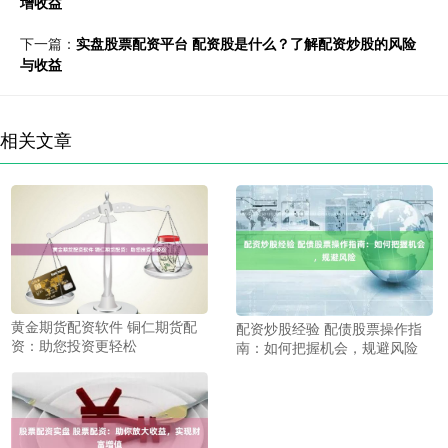
增收益
下一篇：
实盘股票配资平台 配资股是什么？了解配资炒股的风险
与收益
相关文章
黄金期货配资软件 铜仁期货配
配资炒股经验 配债股票操作指
资：助您投资更轻松
南：如何把握机会，规避风险