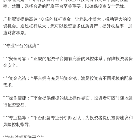
率。然而，选择合适的配资平台至关重要，以确保投资安全无忧。
广州配资提供高达 10 倍的杠杆资金，让您以小博大，撬动更大的投
资机会。通过杠杆放大，您可以投资更多优质资产，提升收益率，加
速财富积累。
**专业平台的优势**
* **安全可靠：**正规的配资平台拥有完善的风控体系，保障投资者资
金安全。
* **资金充裕：**平台拥有充足的资金池，满足投资者不同规模的配资
需求。
* **操作便捷：**平台提供便捷的线上操作界面，投资者可随时随地进
行配资交易。
* **专业指导：**平台配备专业分析师团队，为投资者提供投资建议和
风险控制指导。
**如何选择配资平台**