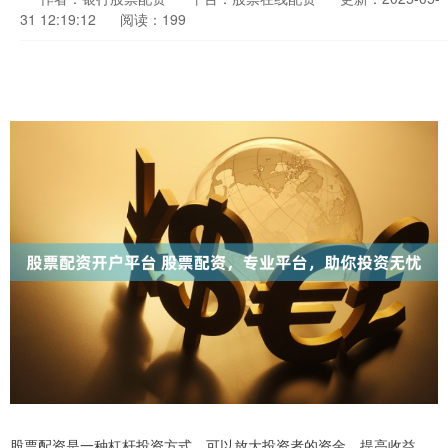
31 12:19:12
阅读：199
股票配资是一种杠杆投资方式，可以放大投资者的资金，提高收益