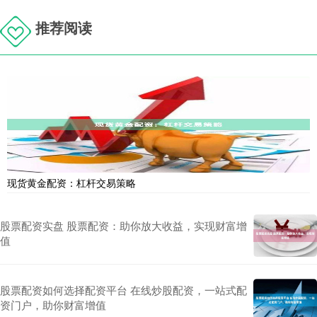
推荐阅读
现货黄金配资：杠杆交易策略
股票配资实盘 股票配资：助你放大收益，实现财富增
值
股票配资如何选择配资平台 在线炒股配资，一站式配
资门户，助你财富增值