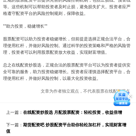
等。这些机制可以帮助投资者及时止损，避免损失扩大。投资者应严
格遵守配资平台的风险控制规则，保障收益。
**助力投资，稳健增长**
股票配资可以助力投资者稳健增长，但前提是选择正规合法平台，合
理使用杠杆，并做好风险控制。通过科学的投资策略和严格的风险管
理，投资者可以利用股票配资放大收益，实现财富增值。
总之在线配资炒股选，正规合法的股票配资平台可以为投资者提供安
全可靠的服务，助力投资稳健增长。投资者应谨慎选择配资平台，合
理使用杠杆，并做好风险控制，以最大化投资收益。
文章为作者独立观点，不代表股票在线配资观点
上一篇：
在线配资炒股选 月配股票配资：轻松投资，收益倍增
下一篇：
期货配资吧 炒股配资平台助你轻松加杠杆，实现财富增
值