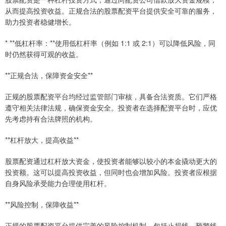
从而提高投资收益。正规合法的股票配资平台提供安全可靠的服务，
助力投资者稳健增长。
* **低杠杆率：**使用低杠杆率（例如 1:1 或 2:1）可以降低风险，同
时仍然获得可观的收益。
**正规合法，保障资金安全**
正规的股票配资平台均经过监管部门审核，具备合法资质。它们严格
遵守相关法律法规，确保资金安全。投资者在选择配资平台时，应优
先考虑持有合法牌照的机构。
**杠杆放大，提高收益**
股票配资通过杠杆放大资金，使投资者能够以较小的本金撬动更大的
投资额。这可以提高投资收益，但同时也会增加风险。投资者应根据
自身风险承受能力合理使用杠杆。
**风险控制，保障收益**
正规的股票配资平台提供完善的风险控制机制，包括止损线、预警线