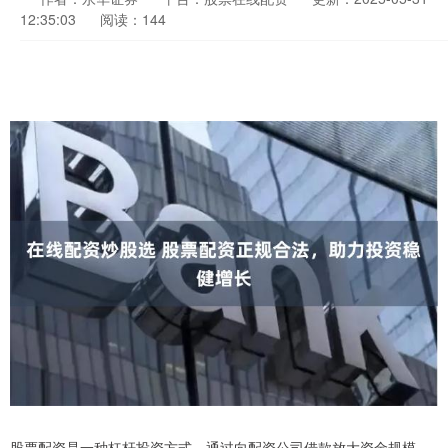
12:35:03
阅读：144
股票配资是一种杠杆投资方式，通过向配资公司借款放大资金规模，