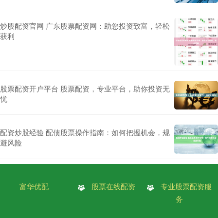
炒股配资官网 广东股票配资网：助您投资致富，轻松
获利
股票配资开户平台 股票配资，专业平台，助你投资无
忧
配资炒股经验 配债股票操作指南：如何把握机会，规
避风险
富华优配
股票在线配资
专业股票配资服
务