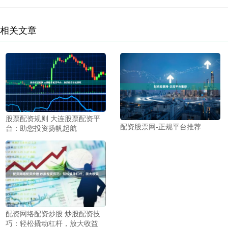
相关文章
股票配资规则 大连股票配资平
配资股票网-正规平台推荐
台：助您投资扬帆起航
配资网络配资炒股 炒股配资技
巧：轻松撬动杠杆，放大收益