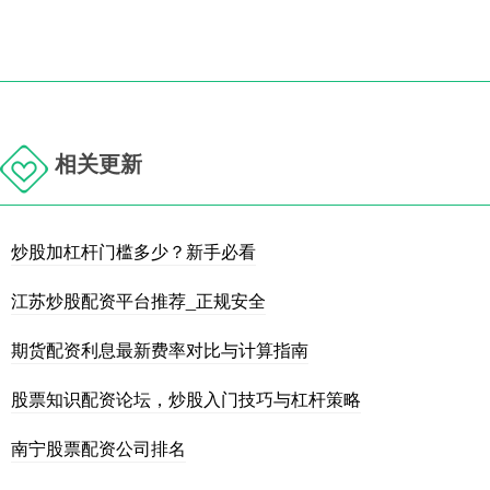
相关更新
炒股加杠杆门槛多少？新手必看
江苏炒股配资平台推荐_正规安全
期货配资利息最新费率对比与计算指南
股票知识配资论坛，炒股入门技巧与杠杆策略
南宁股票配资公司排名