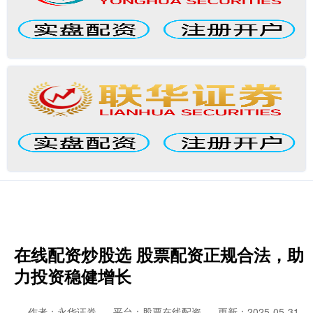
在线配资炒股选 股票配资正规合法，助
力投资稳健增长
作者：永华证券
平台：股票在线配资
更新：2025-05-31