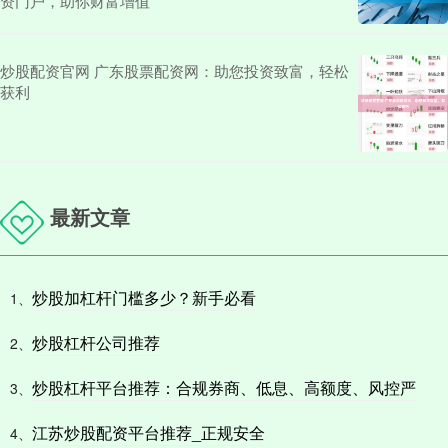
资门户，助你财富增值
炒股配资官网 广东股票配资网：助您投资致富，轻松
获利
最新文章
炒股加杠杆门槛多少？新手必看
1、
炒股杠杆公司推荐
2、
炒股杠杆平台推荐：合规券商、低息、高额度、风控严
3、
江苏炒股配资平台推荐_正规安全
4、