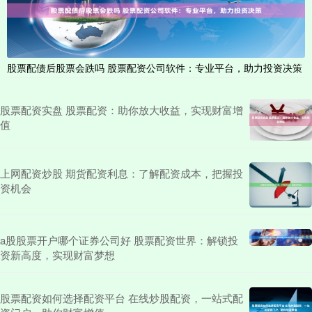
股票配债后股票会跌吗 股票配资公司软件：专业平台，助力投资决策
股票配资实盘 股票配资：助你放大收益，实现财富增
值
上网配资炒股 期货配资利息：了解配资成本，把握投
资机会
a股股票开户哪个证券公司好 股票配资世界：解锁投
资新高度，实现财富梦想
股票配资如何选择配资平台 在线炒股配资，一站式配