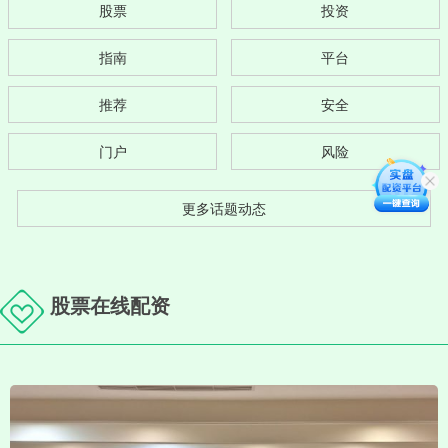
股票
投资
指南
平台
推荐
安全
门户
风险
更多话题动态
股票在线配资