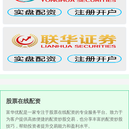
股票在线配资
富华优配是一家专注于股票在线配资的专业服务平台。致力于
为客户提供高效便捷的配资炒股交易，也分享丰富的配资炒股
技巧，帮助投资者提升交易能力和盈利水平。