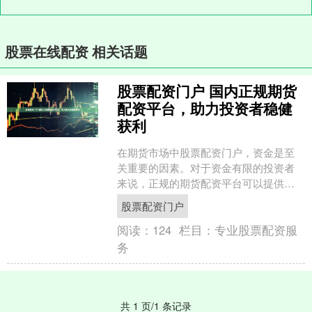
股票在线配资 相关话题
股票配资门户 国内正规期货
配资平台，助力投资者稳健
获利
在期货市场中股票配资门户，资金是至
关重要的因素。对于资金有限的投资者
来说，正规的期货配资平台可以提供杠
杆资金，放大投资收益。 * **资金杠杆：
股票配资门户
**配资公司提供....
阅读：
124
栏目：
专业股票配资服
务
共 1 页/1 条记录