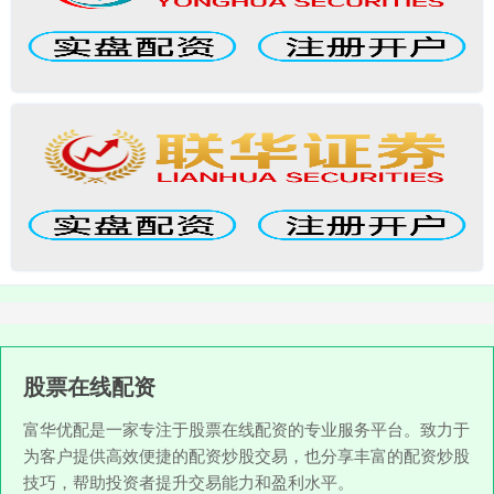
股票在线配资
富华优配是一家专注于股票在线配资的专业服务平台。致力于
为客户提供高效便捷的配资炒股交易，也分享丰富的配资炒股
技巧，帮助投资者提升交易能力和盈利水平。