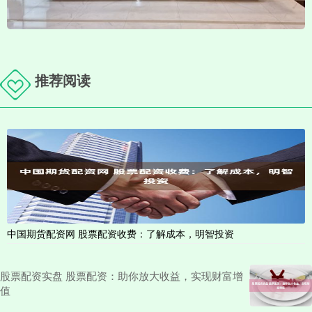
推荐阅读
中国期货配资网 股票配资收费：了解成本，明智投资
股票配资实盘 股票配资：助你放大收益，实现财富增
值