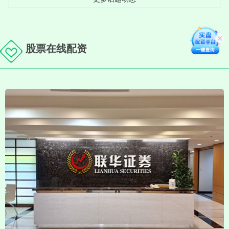
股票在线配资