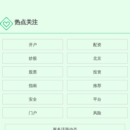
热点关注
开户
配资
炒股
北京
股票
投资
指南
推荐
安全
平台
门户
风险
更多话题动态