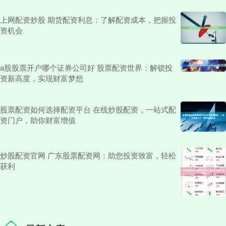
上网配资炒股 期货配资利息：了解配资成本，把握投
资机会
a股股票开户哪个证券公司好 股票配资世界：解锁投
资新高度，实现财富梦想
股票配资如何选择配资平台 在线炒股配资，一站式配
资门户，助你财富增值
炒股配资官网 广东股票配资网：助您投资致富，轻松
获利