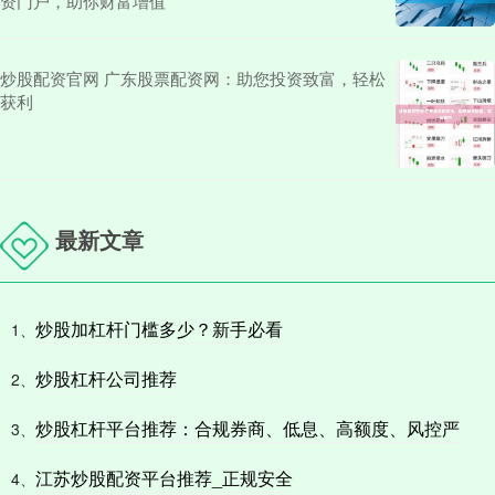
资门户，助你财富增值
炒股配资官网 广东股票配资网：助您投资致富，轻松
获利
最新文章
炒股加杠杆门槛多少？新手必看
1、
炒股杠杆公司推荐
2、
炒股杠杆平台推荐：合规券商、低息、高额度、风控严
3、
江苏炒股配资平台推荐_正规安全
4、