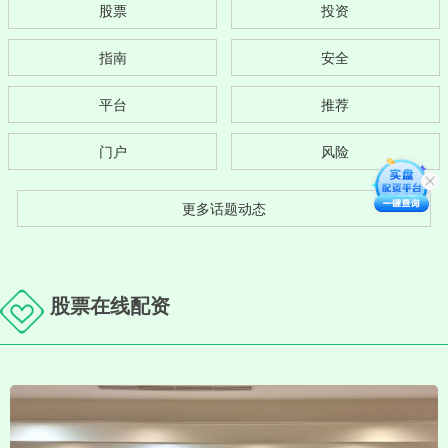
股票
投资
指南
安全
平台
推荐
门户
风险
更多话题动态
股票在线配资