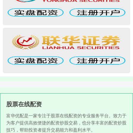
股票在线配资
富华优配是一家专注于股票在线配资的专业服务平台。致力于
为客户提供高效便捷的配资炒股交易，也分享丰富的配资炒股
技巧，帮助投资者提升交易能力和盈利水平。