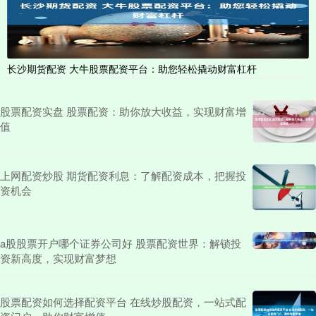
长沙期货配资 大牛股票配资平台：助您轻松撬动财富杠杆
股票配资实盘 股票配资：助你放大收益，实现财富增
值
上网配资炒股 期货配资利息：了解配资成本，把握投
资机会
a股股票开户哪个证券公司好 股票配资世界：解锁投
资新高度，实现财富梦想
股票配资如何选择配资平台 在线炒股配资，一站式配