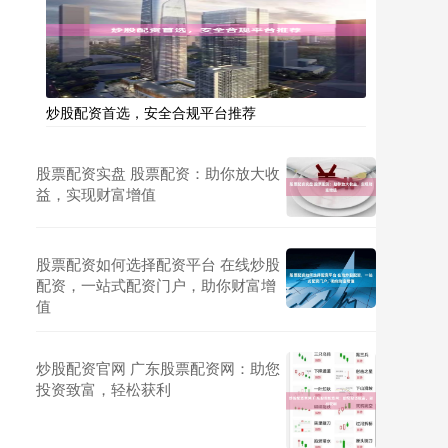
炒股配资首选，安全合规平台推荐
股票配资实盘 股票配资：助你放大收
益，实现财富增值
股票配资如何选择配资平台 在线炒股
配资，一站式配资门户，助你财富增
值
炒股配资官网 广东股票配资网：助您
投资致富，轻松获利