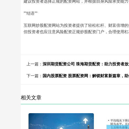
建议投资者选择正规的配资网站，并根据自身风险承受能力
**结语**
互联网炒股配资网站为投资者提供了轻松杠杆、财富倍增的
但投资者也应注意风险配资正规炒股配资门户，合理使用杠
上一篇：
深圳期货配资公司 珠海期货配资：助力投资者
下一篇：
国内股票配资 股票配资网：解锁财富新篇章，助
相关文章