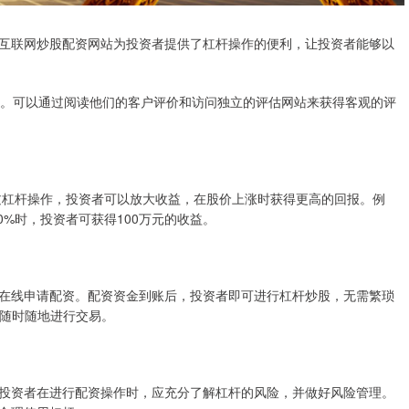
互联网炒股配资网站为投资者提供了杠杆操作的便利，让投资者能够以
口碑。可以通过阅读他们的客户评价和访问独立的评估网站来获得客观的评
通过杠杆操作，投资者可以放大收益，在股价上涨时获得更高的回报。例
0%时，投资者可获得100万元的收益。
在线申请配资。配资资金到账后，投资者即可进行杠杆炒股，无需繁琐
可随时随地进行交易。
投资者在进行配资操作时，应充分了解杠杆的风险，并做好风险管理。