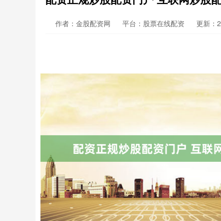
作者：金股配资网
平台：股票在线配资
更新：202