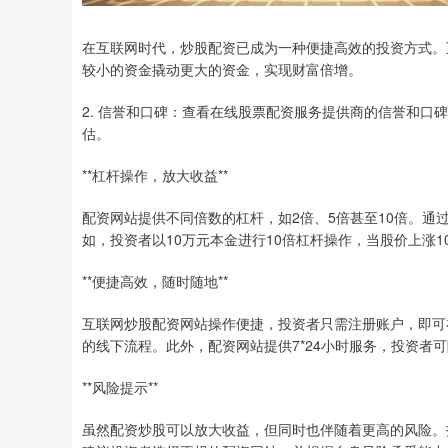
在互联网时代，炒股配资已成为一种便捷高效的投资方式。
较小的资金撬动更大的资金，实现财富倍增。
2. 信誉和口碑：查看在线股票配资服务提供商的信誉和
估。
**杠杆操作，放大收益**
配资网站提供不同倍数的杠杆，如2倍、5倍甚至10倍。
如，投资者以10万元本金进行10倍杠杆操作，当股价上涨1
**便捷高效，随时随地**
互联网炒股配资网站操作便捷，投资者只需注册账户，即可
的线下流程。此外，配资网站提供7*24小时服务，投资者
**风险提示**
虽然配资炒股可以放大收益，但同时也伴随着更高的风险。