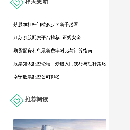
相关更新
炒股加杠杆门槛多少？新手必看
江苏炒股配资平台推荐_正规安全
期货配资利息最新费率对比与计算指南
股票知识配资论坛，炒股入门技巧与杠杆策略
南宁股票配资公司排名
推荐阅读