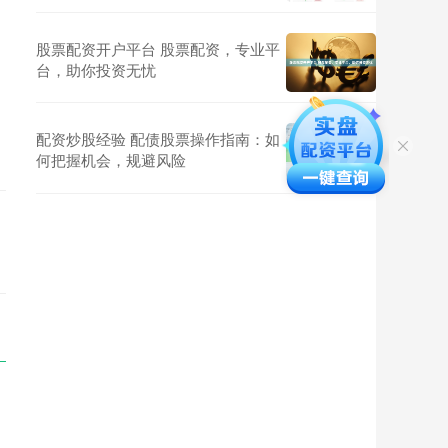
股票配资开户平台 股票配资，专业平
台，助你投资无忧
配资炒股经验 配债股票操作指南：如
何把握机会，规避风险