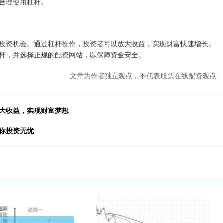
合理使用杠杆。
投资机会。通过杠杆操作，投资者可以放大收益，实现财富快速增长。
杆，并选择正规的配资网站，以保障资金安全。
文章为作者独立观点，不代表股票在线配资观点
放大收益，实现财富梦想
你投资无忧