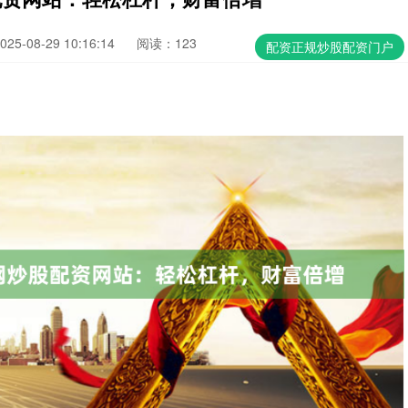
5-08-29 10:16:14
阅读：123
配资正规炒股配资门户