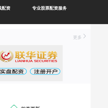
线配资
专业股票配资服务
更多