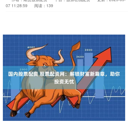
07 11:28:59
阅读：139