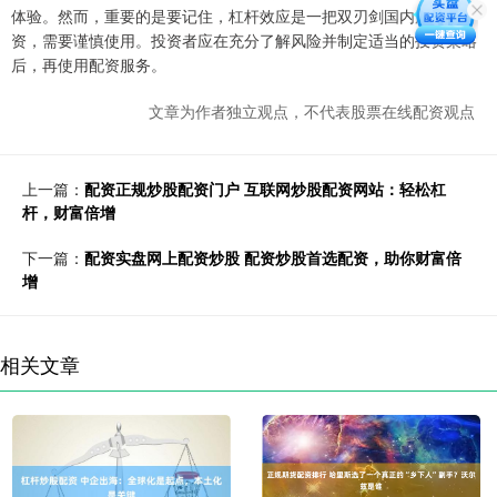
体验。然而，重要的是要记住，杠杆效应是一把双刃剑国内股票配
资，需要谨慎使用。投资者应在充分了解风险并制定适当的投资策略
后，再使用配资服务。
文章为作者独立观点，不代表股票在线配资观点
上一篇：
配资正规炒股配资门户 互联网炒股配资网站：轻松杠
杆，财富倍增
下一篇：
配资实盘网上配资炒股 配资炒股首选配资，助你财富倍
增
相关文章