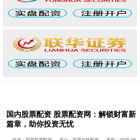
国内股票配资 股票配资网：解锁财富新
篇章，助你投资无忧
作者：期货股票配资
平台：股票在线配资
更新：2025-09-