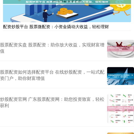
配资炒股平台 股票微配资：小资金撬动大收益，轻松理财
股票配资实盘 股票配资：助你放大收益，实现财富增
值
股票配资如何选择配资平台 在线炒股配资，一站式配
资门户，助你财富增值
炒股配资官网 广东股票配资网：助您投资致富，轻松
获利