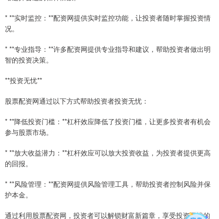
* **实时监控：**配资网提供实时监控功能，让投资者随时掌握投资情
况。
* **专业指导：**许多配资网提供专业指导和建议，帮助投资者做出明
智的投资决策。
**投资无忧**
股票配资网通过以下方式帮助投资者投资无忧：
* **降低投资门槛：**杠杆效应降低了投资门槛，让更多投资者有机会
参与股票市场。
* **放大收益潜力：**杠杆效应可以放大投资收益，为投资者提供更高
的回报。
* **风险管理：**配资网提供风险管理工具，帮助投资者控制风险并保
护本金。
通过利用股票配资网，投资者可以解锁财富新篇章，享受投资无忧的