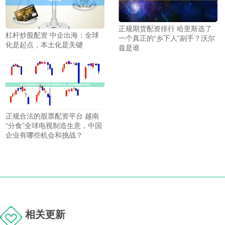
正规期货配资排行 哈里斯选了
杠杆炒股配资 中企出海：全球
一个真正的“乡下人”副手？沃尔
化是起点，本土化是关键
兹是谁
正规合法的股票配资平台 越南
“分食”全球电视制造生意，中国
企业有哪些机会和挑战？
相关更新