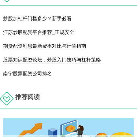
炒股加杠杆门槛多少？新手必看
江苏炒股配资平台推荐_正规安全
期货配资利息最新费率对比与计算指南
股票知识配资论坛，炒股入门技巧与杠杆策略
南宁股票配资公司排名
推荐阅读