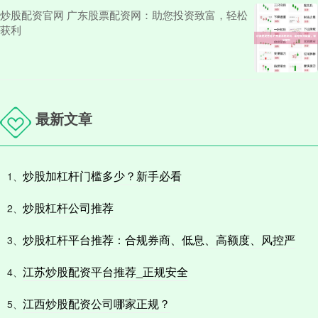
炒股配资官网 广东股票配资网：助您投资致富，轻松
获利
最新文章
炒股加杠杆门槛多少？新手必看
1、
炒股杠杆公司推荐
2、
炒股杠杆平台推荐：合规券商、低息、高额度、风控严
3、
江苏炒股配资平台推荐_正规安全
4、
江西炒股配资公司哪家正规？
5、