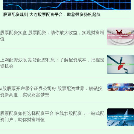
股票配资规则 大连股票配资平台：助您投资扬帆起航
股票配资实盘 股票配资：助你放大收益，实现财富增
值
上网配资炒股 期货配资利息：了解配资成本，把握投
资机会
a股股票开户哪个证券公司好 股票配资世界：解锁投
资新高度，实现财富梦想
股票配资如何选择配资平台 在线炒股配资，一站式配
资门户，助你财富增值