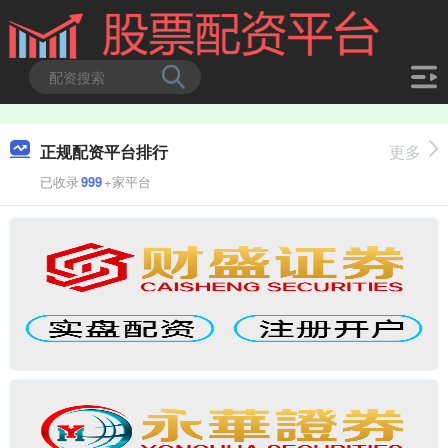
正规配资平台排行
更多
已收录
999
+家平台