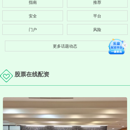
指南
推荐
安全
平台
门户
风险
更多话题动态
股票在线配资